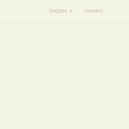
EDIÇÕES
CONTATO