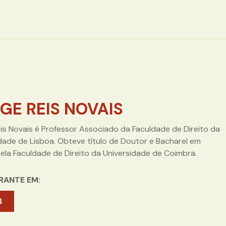
GE REIS NOVAIS
is Novais é Professor Associado da Faculdade de Direito da
dade de Lisboa. Obteve título de Doutor e Bacharel em
pela Faculdade de Direito da Universidade de Coimbra.
RANTE EM:
8