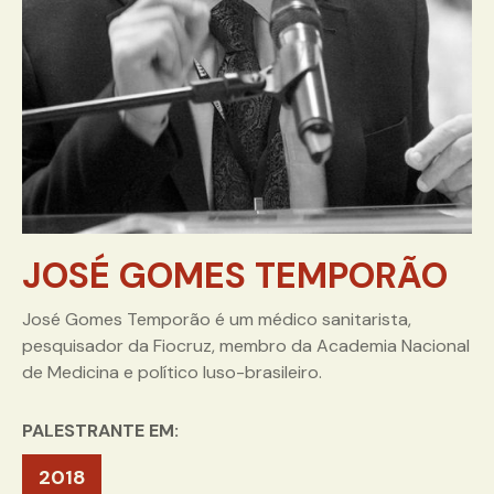
JOSÉ GOMES TEMPORÃO
José Gomes Temporão é um médico sanitarista,
pesquisador da Fiocruz, membro da Academia Nacional
de Medicina e político luso-brasileiro.
PALESTRANTE EM:
2018