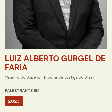
LUIZ ALBERTO GURGEL DE
FARIA
Ministro do Superior Tribunal de Justiça do Brasil
PALESTRANTE EM:
2023