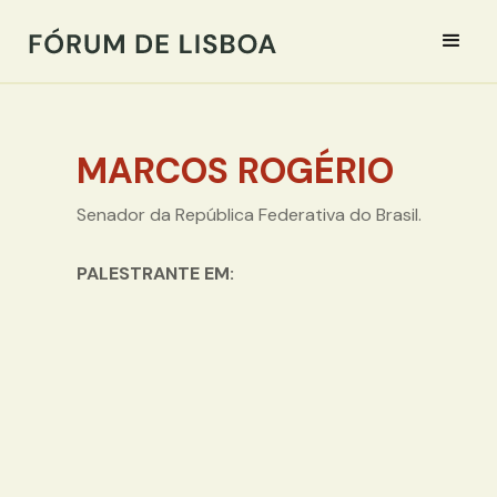
MARCOS ROGÉRIO
Senador da República Federativa do Brasil.
PALESTRANTE EM: