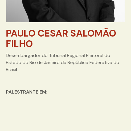
PAULO CESAR SALOMÃO
FILHO
Desembargador do Tribunal Regional Eleitoral do
Estado do Rio de Janeiro da República Federativa do
Brasil
PALESTRANTE EM: