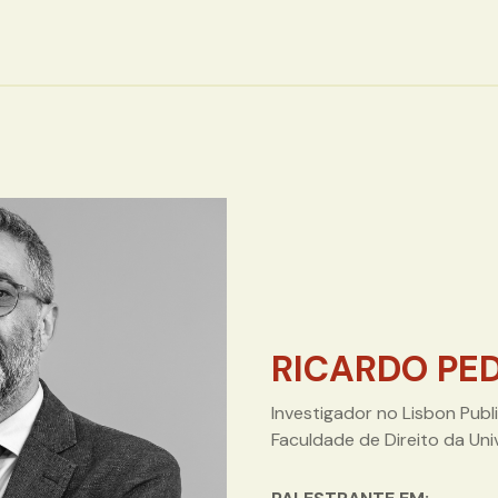
RICARDO PE
Investigador no Lisbon Pub
Faculdade de Direito da Uni