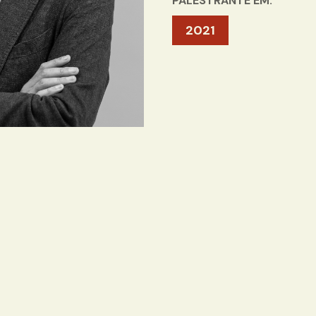
PALESTRANTE EM:
2021