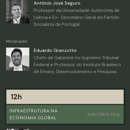
António José Seguro
Professor da Universidade Autônoma de
Lisboa e Ex- Secretário Geral do Partido
Socialista de Portugal.
Moderador
Eduardo Granzotto
Chefe de Gabinete no Supremo Tribunal
Federal e Professor do Instituto Brasileiro
de Ensino, Desenvolvimento e Pesquisa.
12h
INFRAESTRUTURA NA
AUDITÓRIO FDUL
ECONOMIA GLOBAL