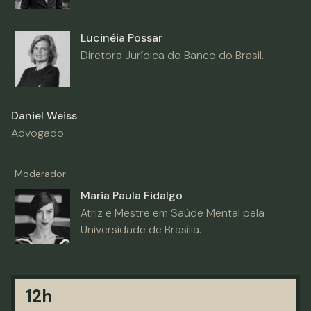
Lucinéia Possar
Diretora Jurídica do Banco do Brasil.
Daniel Weiss
Advogado.
Moderador
Maria Paula Fidalgo
Atriz e Mestre em Saúde Mental pela
Universidade de Brasília.
12h