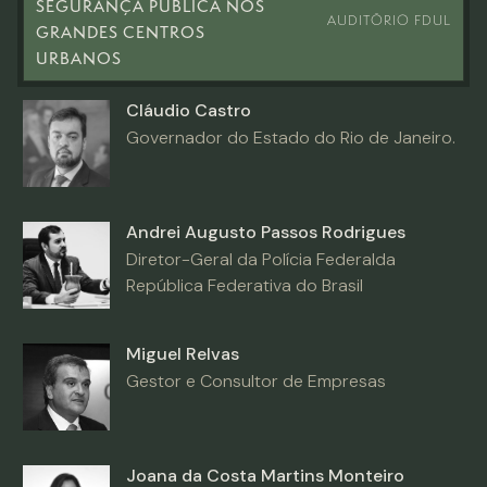
SEGURANÇA PÚBLICA NOS
AUDITÓRIO FDUL
GRANDES CENTROS
URBANOS
Cláudio Castro
Governador do Estado do Rio de Janeiro.
Andrei Augusto Passos Rodrigues
Diretor-Geral da Polícia Federalda
República Federativa do Brasil
Miguel Relvas
Gestor e Consultor de Empresas
Joana da Costa Martins Monteiro