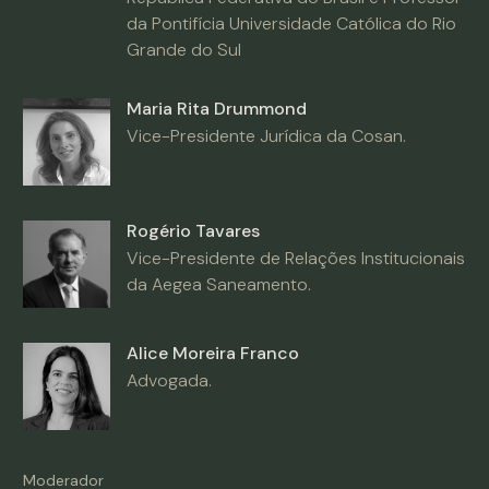
da Pontifícia Universidade Católica do Rio
Grande do Sul
Maria Rita Drummond
Vice-Presidente Jurídica da Cosan.
Rogério Tavares
Vice-Presidente de Relações Institucionais
da Aegea Saneamento.
Alice Moreira Franco
Advogada.
Moderador