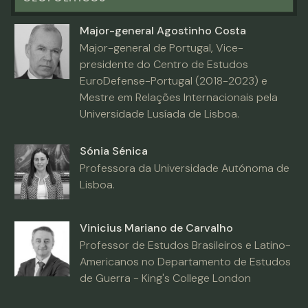
Major-general Agostinho Costa
Major-general de Portugal, Vice-
presidente do Centro de Estudos
EuroDefense-Portugal (2018-2023) e
Mestre em Relações Internacionais pela
Universidade Lusíada de Lisboa.
Sónia Sénica
Professora da Universidade Autónoma de
Lisboa.
Vinicius Mariano de Carvalho
Professor de Estudos Brasileiros e Latino-
Americanos no Departamento de Estudos
de Guerra - King's College London