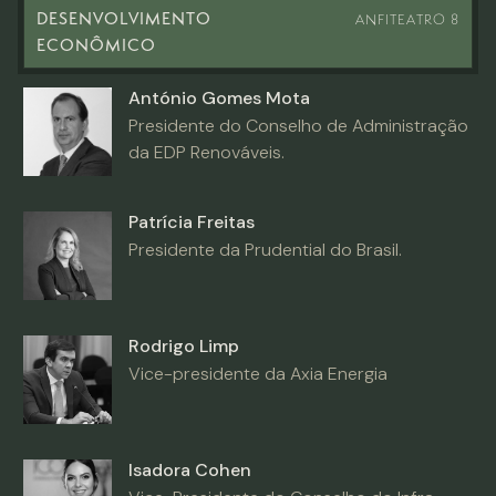
DESENVOLVIMENTO
ANFITEATRO 8
ECONÔMICO
António Gomes Mota
Presidente do Conselho de Administração
da EDP Renováveis.
Patrícia Freitas
Presidente da Prudential do Brasil.
Rodrigo Limp
Vice-presidente da Axia Energia
Isadora Cohen