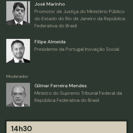
José Marinho
Promotor de Justiça do Ministério Público
do Estado do Rio de Janeiro da República
Federativa do Brasil
Filipe Almeida
Presidente da Portugal Inovação Social.
Moderador
Gilmar Ferreira Mendes
Ministro do Supremo Tribunal Federal da
República Federativa do Brasil
14h30