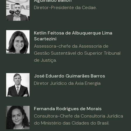
Aguinaldo Ballon
Diretor-Presidente da Cedae.
Ketlin Feitosa de Albuquerque Lima
Scartezini
Assessora-chefe da Assessoria de
Gestão Sustentável do Superior Tribunal
de Justiça.
José Eduardo Guimarães Barros
Diretor Jurídico da Axia Energia
Fernanda Rodrigues de Morais
Consultora-Chefe da Consultoria Jurídica
do Ministério das Cidades do Brasil.