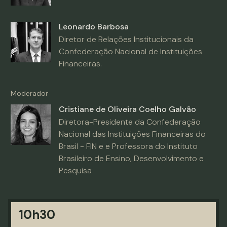
Leonardo Barbosa
Diretor de Relações Institucionais da
Confederação Nacional de Instituições
Financeiras.
Moderador
Cristiane de Oliveira Coelho Galvão
Diretora-Presidente da Confederação
Nacional das Instituições Financeiras do
Brasil - FIN e e Professora do Instituto
Brasileiro de Ensino, Desenvolvimento e
Pesquisa
10h30