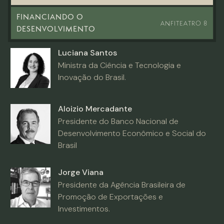
FINANCIANDO O
ANFITEATRO 8
DESENVOLVIMENTO
Luciana Santos
Ministra da Ciência e Tecnologia e
Inovação do Brasil.
Aloizio Mercadante
Presidente do Banco Nacional de
Desenvolvimento Econômico e Social do
Brasil
Jorge Viana
Presidente da Agência Brasileira de
Promoção de Exportações e
Investimentos.