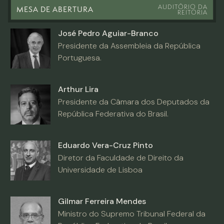
AUDITÓRIO DA
MESA DE ABERTURA
REITORIA
José Pedro Aguiar-Branco
Presidente da Assembleia da República
Portuguesa.
Arthur Lira
Presidente da Câmara dos Deputados da
República Federativa do Brasil.
Eduardo Vera-Cruz Pinto
Diretor da Faculdade de Direito da
Universidade de Lisboa
Gilmar Ferreira Mendes
Ministro do Supremo Tribunal Federal da