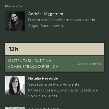
Moderador
Andréa Häggsträm
Diretora de Relações Institucionais da
Aegea Saneamento.
12h
SUSTENTABILIDADE NA
ANFITEATRO 8
ADMINISTRAÇÃO PÚBLICA
Natália Resende
Secretária de Meio Ambiente,
Infraestrutura e Logística do Estado de
São Paulo, Brasil