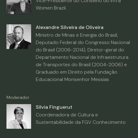
Vice-Presidente do Conselho do Infra
Women Brazil.
Alexandre Silveira de Oliveira
Ministro de Minas e Energia do Brasil,
Deputado Federal do Congresso Nacional
do Brasil (2006-2014), Diretor-geral do
Departamento Nacional de Infraestrutura
de Transportes do Brasil (2004-2006) e
Graduado em Direito pela Fundação
Educacional Monsenhor Messias
Moderador
Silvia Finguerut
Coordenadora de Cultura e
Sustentabilidade da FGV Conhecimento