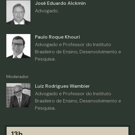
José Eduardo Alckmin
Advogado.
Paulo Roque Khouri
Advogado e Professor do Instituto
Brasileiro de Ensino, Desenvolvimento e
Pesquisa.
Moderador
Luiz Rodrigues Wambier
Advogado e Professor do Instituto
Brasileiro de Ensino, Desenvolvimento e
Pesquisa.
13h