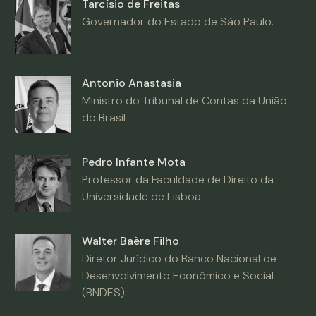
Tarcísio de Freitas
Governador do Estado de São Paulo.
Antonio Anastasia
Ministro do Tribunal de Contas da União
do Brasil
Pedro Infante Mota
Professor da Faculdade de Direito da
Universidade de Lisboa.
Walter Baère Filho
Diretor Jurídico do Banco Nacional de
Desenvolvimento Econômico e Social
(BNDES).