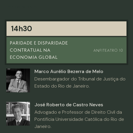
No items found.
14h30
PARIDADE E DISPARIDADE
CONTRATUAL NA
ANFITEATRO 10
ECONOMIA GLOBAL
Marco Aurélio Bezerra de Melo
Desembargador do Tribunal de Justiça do
Estado do Rio de Janeiro.
José Roberto de Castro Neves
Advogado e Professor de Direito Civil da
Pontifícia Universidade Católica do Rio de
Janeiro.