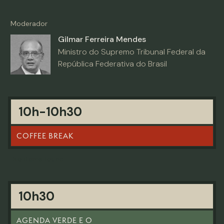
Moderador
Gilmar Ferreira Mendes
Ministro do Supremo Tribunal Federal da
República Federativa do Brasil
10h-10h30
COFFEE BREAK
No items found.
10h30
AGENDA VERDE E O