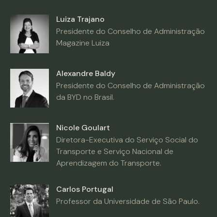
Luiza Trajano
Presidente do Conselho de Administração
Magazine Luiza
Alexandre Baldy
Presidente do Conselho de Administração
da BYD no Brasil.
Nicole Goulart
Diretora-Executiva do Serviço Social do
Transporte e Serviço Nacional de
Aprendizagem do Transporte.
Carlos Portugal
Professor da Universidade de São Paulo.