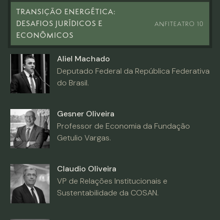
TRANSIÇÃO ENERGÉTICA:
DESAFIOS JURÍDICOS E
ANFITEATRO 10
ECONÔMICOS
Aliel Machado
Deputado Federal da República Federativa
do Brasil.
Gesner Oliveira
Professor de Economia da Fundação
Getulio Vargas.
Claudio Oliveira
VP de Relações Institucionais e
Sustentabilidade da COSAN.