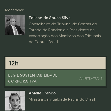
Moderador
Edilson de Sousa Silva
Conselheiro do Tribunal de Contas do
Estado de Rondônia e Presidente da
Associação dos Membros dos Tribunais
de Contas Brasil.
12h
ESG E SUSTENTABILIDADE
ANFITEATRO 9
CORPORATIVA
Anielle Franco
Ministra da Igualdade Racial do Brasil.