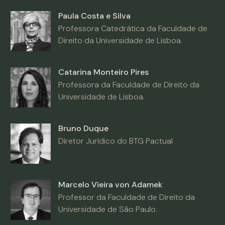
Paula Costa e Silva
Professora Catedrática da Faculdade de
Direito da Universidade de Lisboa.
Catarina Monteiro Pires
Professora da Faculdade de Direito da
Universidade de Lisboa.
Bruno Duque
Diretor Jurídico do BTG Pactual
Marcelo Vieira von Adamek
Professor da Faculdade de Direito da
Universidade de São Paulo.