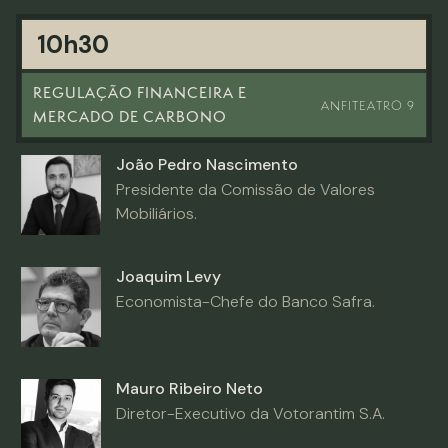
10h30
REGULAÇÃO FINANCEIRA E
ANFITEATRO 9
MERCADO DE CARBONO
João Pedro Nascimento
Presidente da Comissão de Valores
Mobiliários.
Joaquim Levy
Economista-Chefe do Banco Safra.
Mauro Ribeiro Neto
Diretor-Executivo da Votorantim S.A.