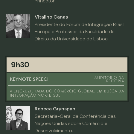
Princeton.
Vitalino Canas
Presidente do Fórum de Integração Brasil
Europa e Professor da Faculdade de
Direito da Universidade de Lisboa
9h30
AUDITÓRIO DA
KEYNOTE SPEECH
REITORIA
A ENCRUZILHADA DO COMÉRCIO GLOBAL: EM BUSCA DA
INTEGRAÇÃO NORTE-SUL
Rebeca Grynspan
Secretária-Geral da Conferência das
Nações Unidas sobre Comércio e
Desenvolvimento.