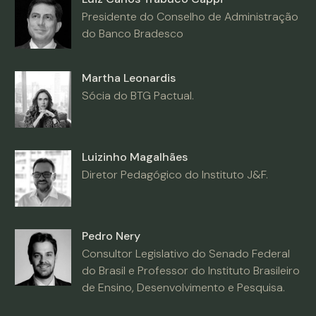
Presidente do Conselho de Administração
do Banco Bradesco
Martha Leonardis
Sócia do BTG Pactual.
Luizinho Magalhães
Diretor Pedagógico do Instituto J&F.
Pedro Nery
Consultor Legislativo do Senado Federal
do Brasil e Professor do Instituto Brasileiro
de Ensino, Desenvolvimento e Pesquisa.