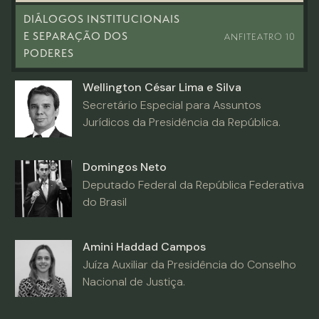
DIÁLOGOS INSTITUCIONAIS
E SEPARAÇÃO DOS
ANFITEATRO 10
PODERES
Wellington César Lima e Silva
Secretário Especial para Assuntos
Jurídicos da Presidência da República.
Domingos Neto
Deputado Federal da República Federativa
do Brasil
Amini Haddad Campos
Juíza Auxiliar da Presidência do Conselho
Nacional de Justiça.