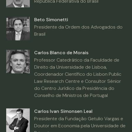
República Federativa do Brasil
Beto Simonetti
Presidente da Ordem dos Advogados do
Brasil
Carlos Blanco de Morais
Professor Catedrático da Faculdade de
Direito da Universidade de Lisboa,
Coordenador Científico do Lisbon Public
Law Research Centre e Consultor Sénior
do Centro Jurídico da Presidência do
Conselho de Ministros de Portugal
Carlos Ivan Simonsen Leal
Presidente da Fundação Getulio Vargas e
Doutor em Economia pela Universidade de