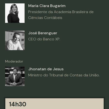
Maria Clara Bugarim
Presidente da Academia Brasileira de
Ciências Contábeis
José Berenguer
CEO do Banco XP.
Moderador
Jhonatan de Jesus
Ministro do Tribunal de Contas da União.
14h30