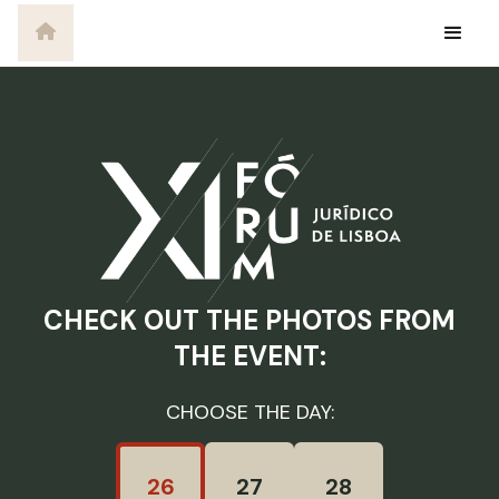
CHECK OUT THE PHOTOS FROM
THE EVENT:
CHOOSE THE DAY:
26
27
28